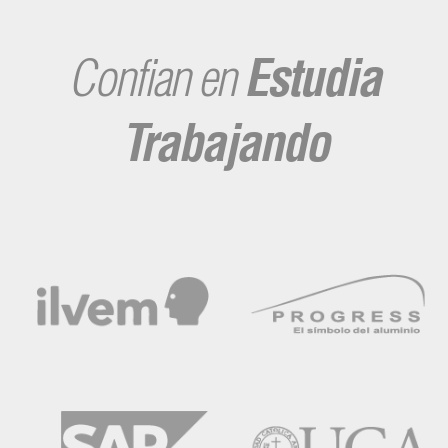
Confian en
Estudia
Trabajando