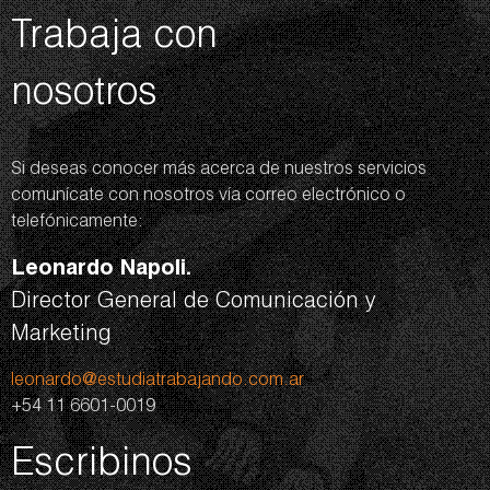
Trabaja con
nosotros
Si deseas conocer más acerca de nuestros servicios
comunícate con nosotros vía correo electrónico o
telefónicamente:
Leonardo Napoli.
Director General de Comunicación y
Marketing
leonardo@estudiatrabajando.com.ar
+54 11 6601-0019
Escribinos