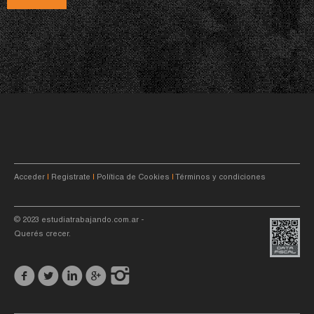
Acceder
|
Registrate
|
Política de Cookies
|
Términos y condiciones
© 2023
estudiatrabajando.com.ar
-
Querés crecer.