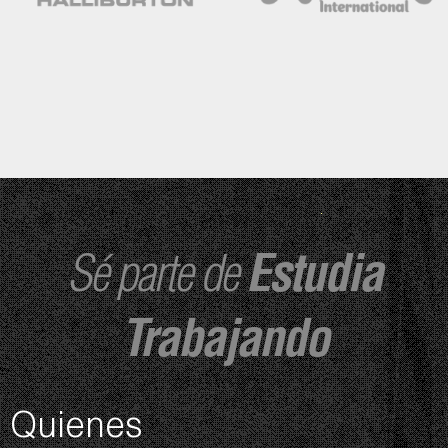
Sé parte de
Estudia
Trabajando
Quienes