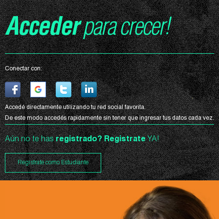
Acceder
para crecer!
Conectar con:
Accedé directamente utilizando tu red social favorita.
De este modo accedés rapidamente sin tener que ingresar tus datos cada vez.
Aún no te has
registrado?
Registrate
YA!
Registrate como Estudiante
Curso