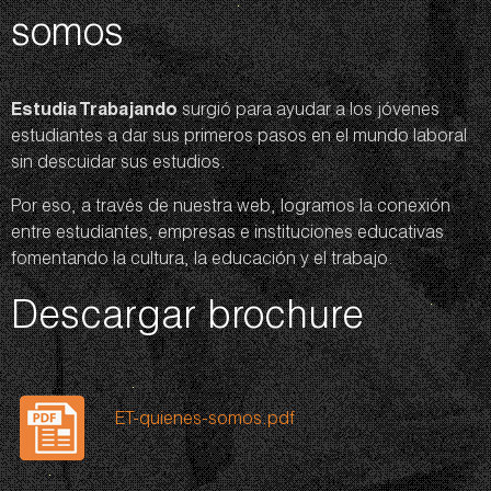
somos
Estudia Trabajando
surgió para ayudar a los jóvenes
estudiantes a dar sus primeros pasos en el mundo laboral
sin descuidar sus estudios.
Por eso, a través de nuestra web, logramos la conexión
entre estudiantes, empresas e instituciones educativas
fomentando la cultura, la educación y el trabajo.
Descargar brochure
ET-quienes-somos.pdf