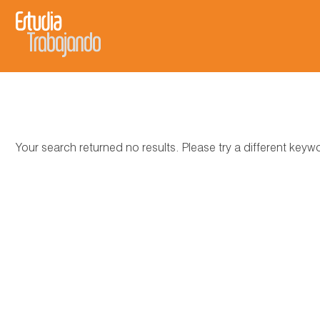
Your search returned no results. Please try a different key