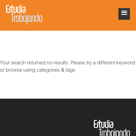
Your search returned no results. Please try a different keyword
or browse using categories & tags