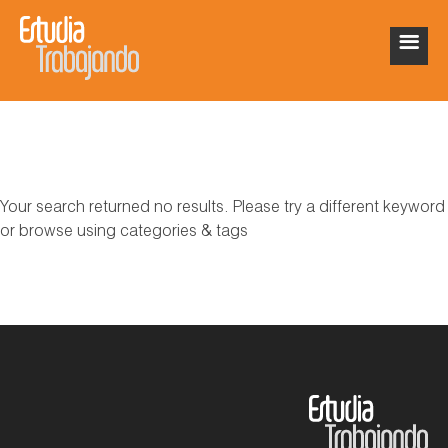
Your search returned no results. Please try a different keyword
or browse using categories & tags