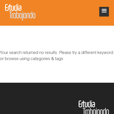
Your search returned no results. Please try a different keyword
or browse using categories & tags