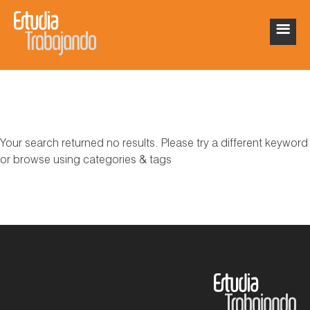
Your search returned no results. Please try a different keyword
or browse using categories & tags