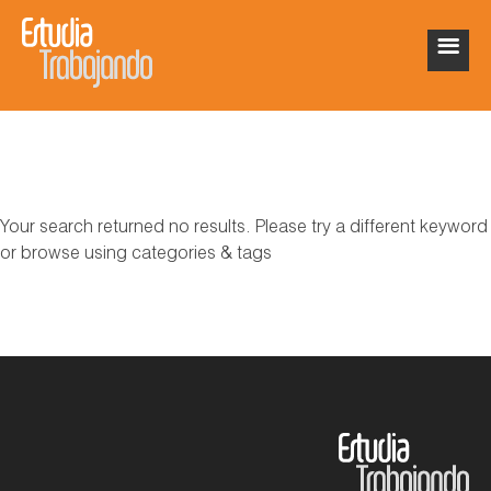
Your search returned no results. Please try a different keyword
or browse using categories & tags