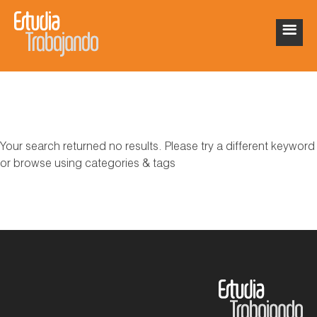
Your search returned no results. Please try a different keyword
or browse using categories & tags