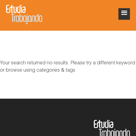
Your search returned no results. Please try a different keyword
or browse using categories & tags