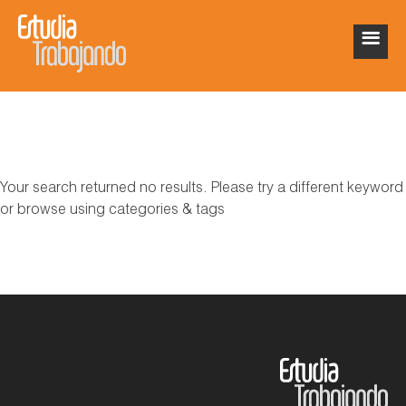
Your search returned no results. Please try a different keyword
or browse using categories & tags