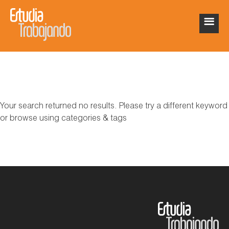
Your search returned no results. Please try a different keyword
or browse using categories & tags