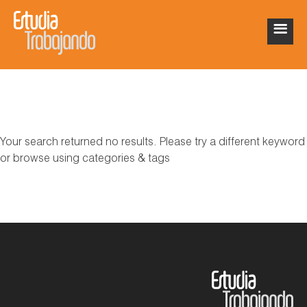
Your search returned no results. Please try a different keyword
or browse using categories & tags