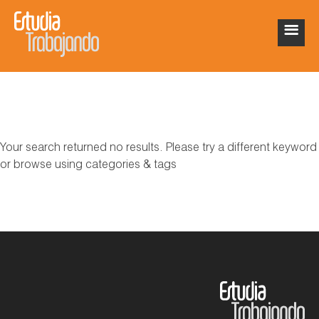
Your search returned no results. Please try a different keyword
or browse using categories & tags