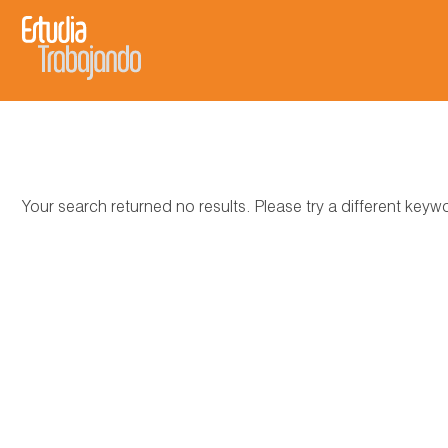
Your search returned no results. Please try a different key