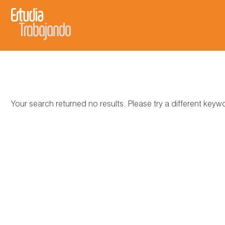
Your search returned no results. Please try a different key