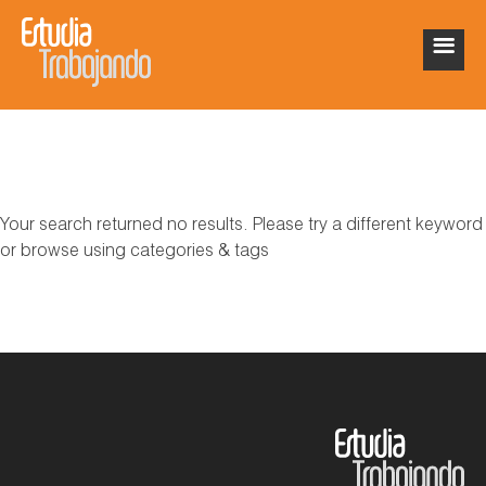
Your search returned no results. Please try a different keyword
or browse using categories & tags