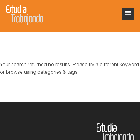
Your search returned no results. Please try a different keyword
or browse using categories & tags