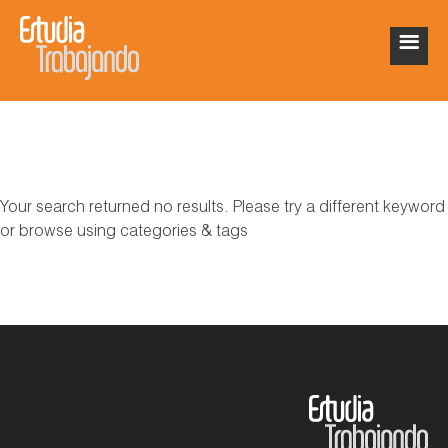
Your search returned no results. Please try a different keyword
or browse using categories & tags