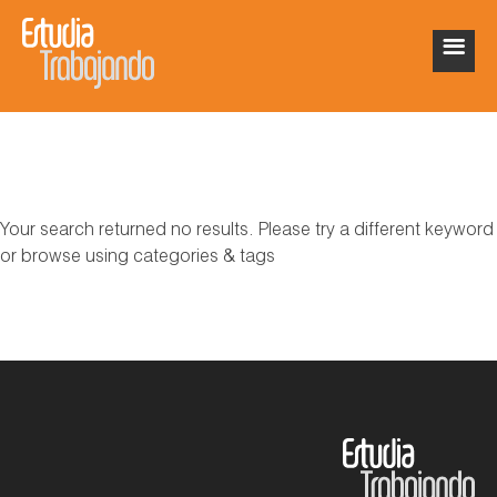
Your search returned no results. Please try a different keyword
or browse using categories & tags