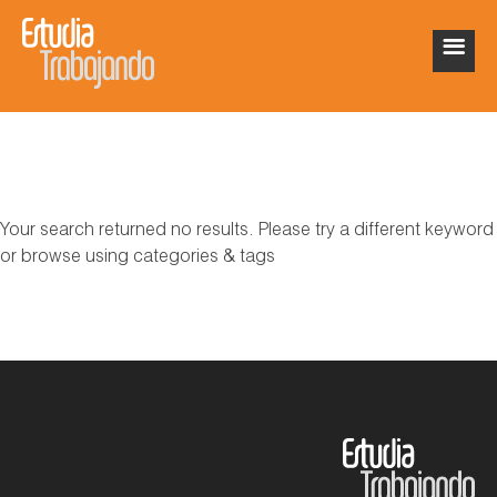
Your search returned no results. Please try a different keyword
or browse using categories & tags