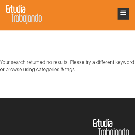
Your search returned no results. Please try a different keyword
or browse using categories & tags