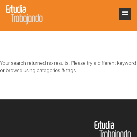
Your search returned no results. Please try a different keyword
or browse using categories & tags