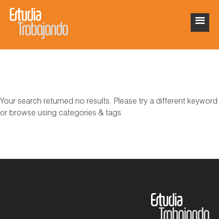
Your search returned no results. Please try a different keyword
or browse using categories & tags