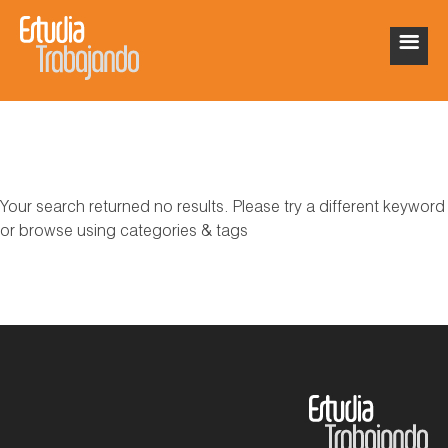
Your search returned no results. Please try a different keyword
or browse using categories & tags