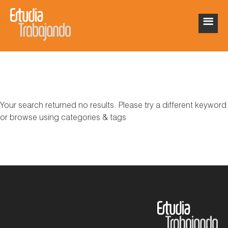
Your search returned no results. Please try a different keyword
or browse using categories & tags