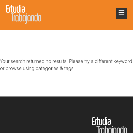
Your search returned no results. Please try a different keyword
or browse using categories & tags