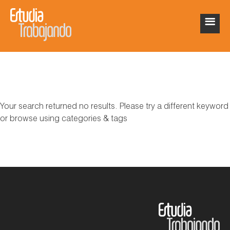
Your search returned no results. Please try a different keyword
or browse using categories & tags