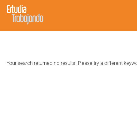
Your search returned no results. Please try a different key