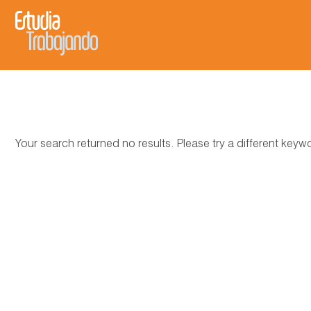
Your search returned no results. Please try a different key