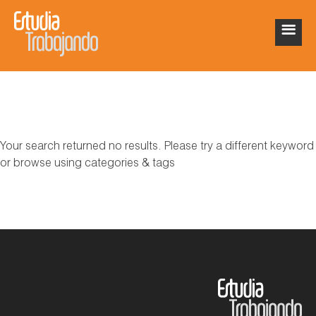
Your search returned no results. Please try a different keyword
or browse using categories & tags