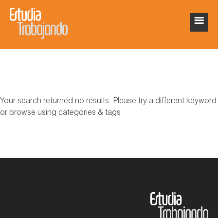
Your search returned no results. Please try a different keyword
or browse using categories & tags