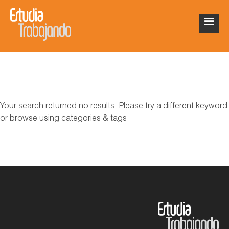
Your search returned no results. Please try a different keyword
or browse using categories & tags