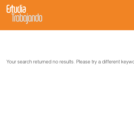
Your search returned no results. Please try a different key