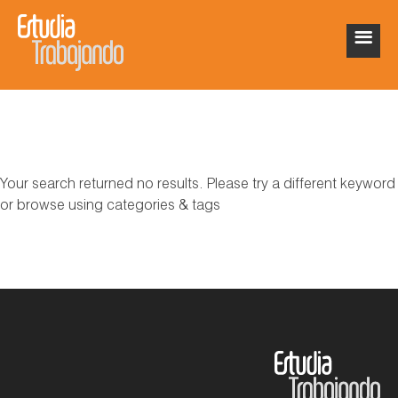
Your search returned no results. Please try a different keyword
or browse using categories & tags