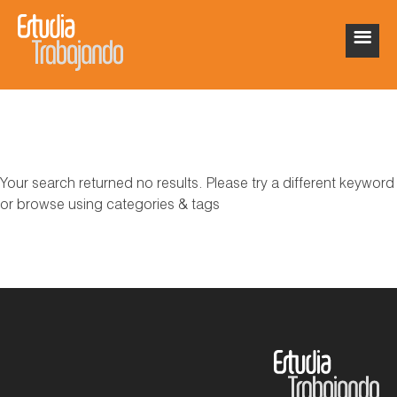
Your search returned no results. Please try a different keyword
or browse using categories & tags