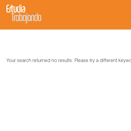
Your search returned no results. Please try a different key