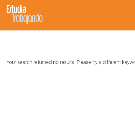
Your search returned no results. Please try a different key