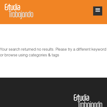
Your search returned no results. Please try a different keyword
or browse using categories & tags