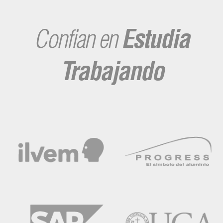
Confian en
Estudia
Trabajando