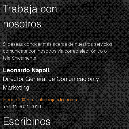
Trabaja con
nosotros
Si deseas conocer más acerca de nuestros servicios
comunícate con nosotros vía correo electrónico o
telefónicamente:
Leonardo Napoli.
Director General de Comunicación y
Marketing
leonardo@estudiatrabajando.com.ar
+54 11 6601-0019
Escribinos