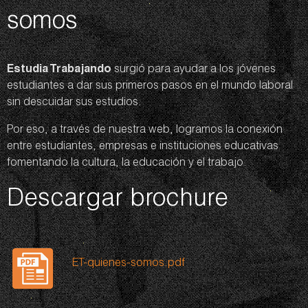
somos
Estudia Trabajando
surgió para ayudar a los jóvenes
estudiantes a dar sus primeros pasos en el mundo laboral
sin descuidar sus estudios.
Por eso, a través de nuestra web, logramos la conexión
entre estudiantes, empresas e instituciones educativas
fomentando la cultura, la educación y el trabajo.
Descargar brochure
ET-quienes-somos.pdf