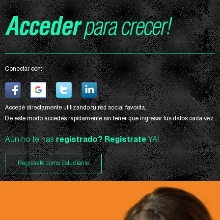
Acceder
para crecer!
Conectar con:
Accedé directamente utilizando tu red social favorita.
De este modo accedés rapidamente sin tener que ingresar tus datos cada vez.
Aún no te has
registrado?
Registrate
YA!
Registrate como Estudiante
Curso