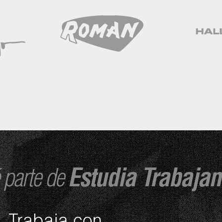
 parte de
Estudia Trabaja