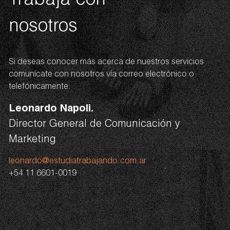
Trabaja con
nosotros
Si deseas conocer más acerca de nuestros servicios
comunícate con nosotros vía correo electrónico o
telefónicamente:
Leonardo Napoli.
Director General de Comunicación y
Marketing
leonardo@estudiatrabajando.com.ar
+54 11 6601-0019