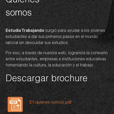
Quienes
somos
Estudia Trabajando
surgió para ayudar a los jóvenes
estudiantes a dar sus primeros pasos en el mundo
laboral sin descuidar sus estudios.
Por eso, a través de nuestra web, logramos la conexión
entre estudiantes, empresas e instituciones educativas
fomentando la cultura, la educación y el trabajo.
Descargar brochure
ET-quienes-somos.pdf