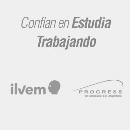
Confian en
Estudia
Trabajando