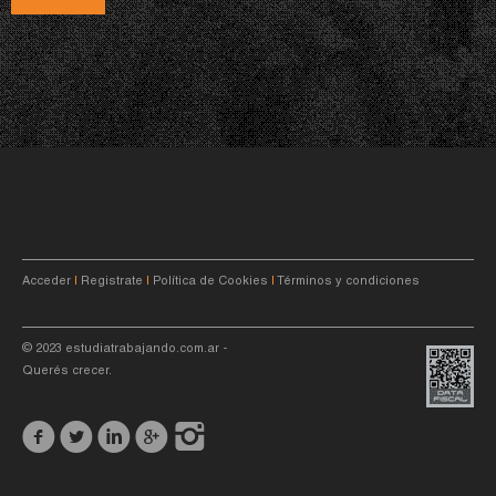
Acceder
|
Registrate
|
Política de Cookies
|
Términos y condiciones
© 2023
estudiatrabajando.com.ar
-
Querés crecer.