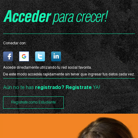
Acceder
para crecer!
Conectar con:
Accedé directamente utilizando tu red social favorita.
De este modo accedés rapidamente sin tener que ingresar tus datos cada vez.
Aún no te has
registrado?
Registrate
YA!
Registrate como Estudiante
Curso