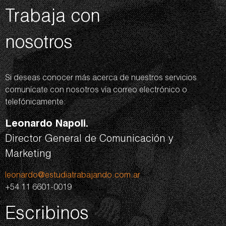
Trabaja con
nosotros
Si deseas conocer más acerca de nuestros servicios
comunícate con nosotros vía correo electrónico o
telefónicamente:
Leonardo Napoli.
Director General de Comunicación y
Marketing
leonardo@estudiatrabajando.com.ar
+54 11 6601-0019
Escribinos