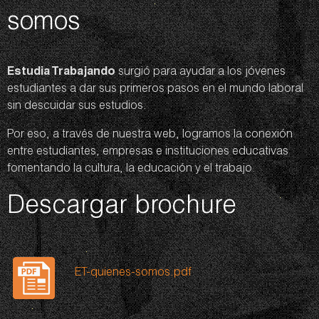
somos
Estudia Trabajando
surgió para ayudar a los jóvenes
estudiantes a dar sus primeros pasos en el mundo laboral
sin descuidar sus estudios.
Por eso, a través de nuestra web, logramos la conexión
entre estudiantes, empresas e instituciones educativas
fomentando la cultura, la educación y el trabajo.
Descargar brochure
ET-quienes-somos.pdf