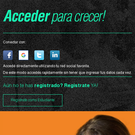
Acceder
para crecer!
Conectar con:
Accedé directamente utilizando tu red social favorita.
De este modo accedés rapidamente sin tener que ingresar tus datos cada vez.
Aún no te has
registrado?
Registrate
YA!
Registrate como Estudiante
Curso