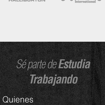
Sé parte de
Estudia
Trabajando
Quienes