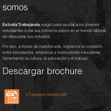
somos
Estudia Trabajando
surgió para ayudar a los jóvenes
estudiantes a dar sus primeros pasos en el mundo laboral
sin descuidar sus estudios.
Por eso, a través de nuestra web, logramos la conexión
entre estudiantes, empresas e instituciones educativas
fomentando la cultura, la educación y el trabajo.
Descargar brochure
ET-quienes-somos.pdf