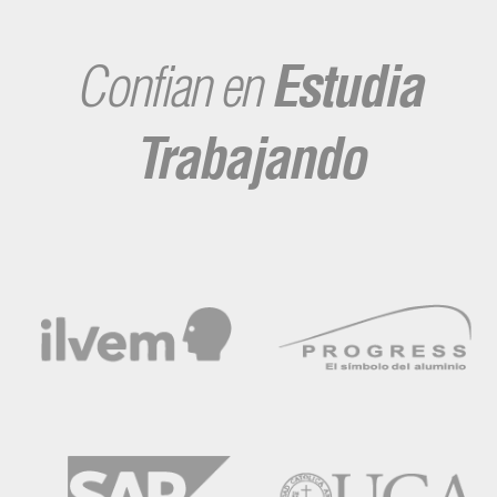
Confian en
Estudia
Trabajando