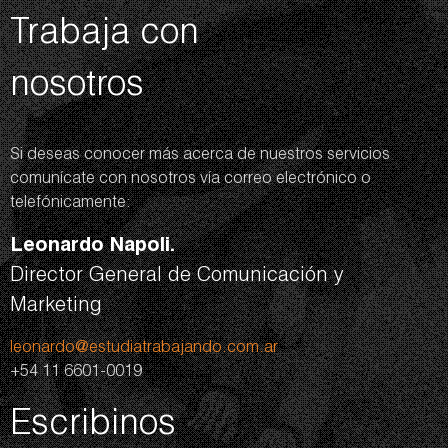
Trabaja con
nosotros
Si deseas conocer más acerca de nuestros servicios
comunícate con nosotros vía correo electrónico o
telefónicamente:
Leonardo Napoli.
Director General de Comunicación y
Marketing
leonardo@estudiatrabajando.com.ar
+54 11 6601-0019
Escribinos