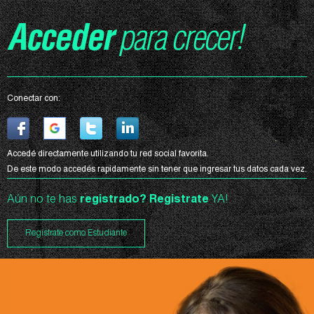
Acceder
para crecer!
Conectar con:
Accedé directamente utilizando tu red social favorita.
De este modo accedés rapidamente sin tener que ingresar tus datos cada vez.
Aún no te has
registrado?
Registrate
YA!
Registrate como Estudiante
Curso