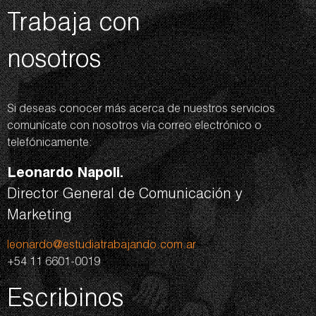
Trabaja con
nosotros
Si deseas conocer más acerca de nuestros servicios
comunícate con nosotros vía correo electrónico o
telefónicamente:
Leonardo Napoli.
Director General de Comunicación y
Marketing
leonardo@estudiatrabajando.com.ar
+54 11 6601-0019
Escribinos