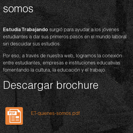
somos
Estudia Trabajando
surgió para ayudar a los jóvenes
estudiantes a dar sus primeros pasos en el mundo laboral
sin descuidar sus estudios.
Por eso, a través de nuestra web, logramos la conexión
entre estudiantes, empresas e instituciones educativas
fomentando la cultura, la educación y el trabajo.
Descargar brochure
ET-quienes-somos.pdf