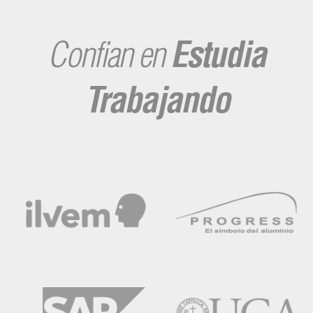
Confian en
Estudia
Trabajando