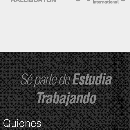
Sé parte de
Estudia
Trabajando
Quienes