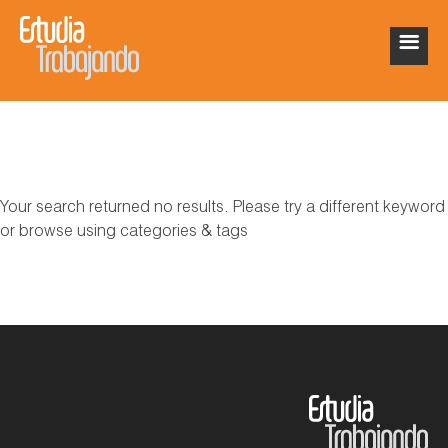
Your search returned no results. Please try a different keyword
or browse using categories & tags