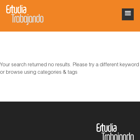
Your search returned no results. Please try a different keyword
or browse using categories & tags