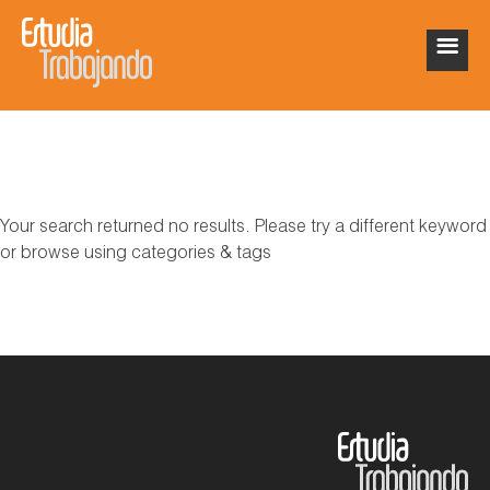
Your search returned no results. Please try a different keyword
or browse using categories & tags