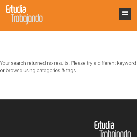
Your search returned no results. Please try a different keyword
or browse using categories & tags