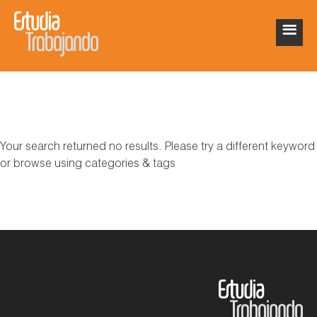
Your search returned no results. Please try a different keyword
or browse using categories & tags