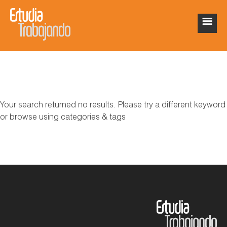
Your search returned no results. Please try a different keyword
or browse using categories & tags