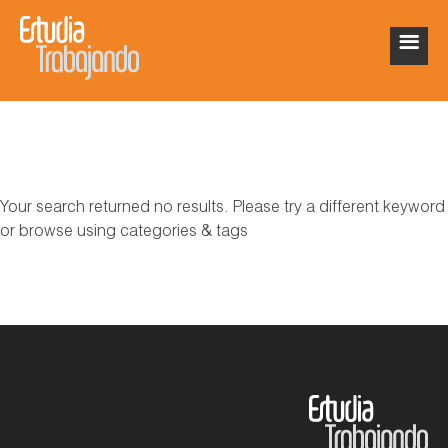
Your search returned no results. Please try a different keyword
or browse using categories & tags